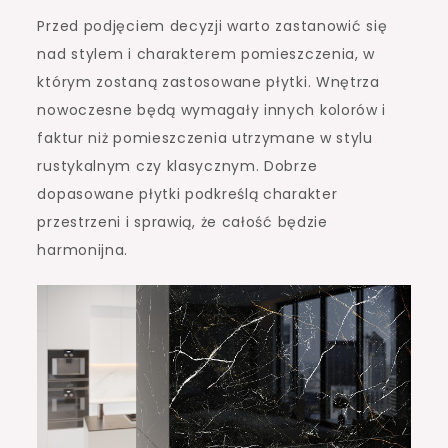
Przed podjęciem decyzji warto zastanowić się
nad stylem i charakterem pomieszczenia, w
którym zostaną zastosowane płytki. Wnętrza
nowoczesne będą wymagały innych kolorów i
faktur niż pomieszczenia utrzymane w stylu
rustykalnym czy klasycznym. Dobrze
dopasowane płytki podkreślą charakter
przestrzeni i sprawią, że całość będzie
harmonijna.