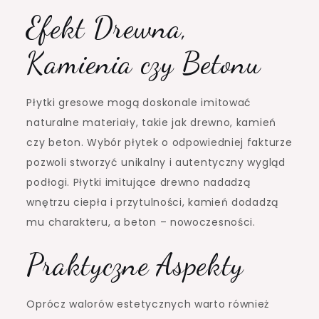
Efekt Drewna,
Kamienia czy Betonu
Płytki gresowe mogą doskonale imitować
naturalne materiały, takie jak drewno, kamień
czy beton. Wybór płytek o odpowiedniej fakturze
pozwoli stworzyć unikalny i autentyczny wygląd
podłogi. Płytki imitujące drewno nadadzą
wnętrzu ciepła i przytulności, kamień dodadzą
mu charakteru, a beton – nowoczesności.
Praktyczne Aspekty
Oprócz walorów estetycznych warto również