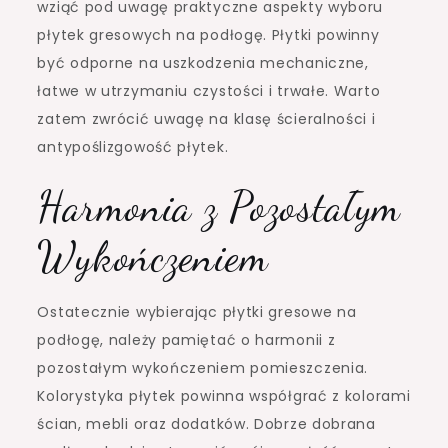
wziąć pod uwagę praktyczne aspekty wyboru
płytek gresowych na podłogę. Płytki powinny
być odporne na uszkodzenia mechaniczne,
łatwe w utrzymaniu czystości i trwałe. Warto
zatem zwrócić uwagę na klasę ścieralności i
antypoślizgowość płytek.
Harmonia z Pozostałym
Wykończeniem
Ostatecznie wybierając płytki gresowe na
podłogę, należy pamiętać o harmonii z
pozostałym wykończeniem pomieszczenia.
Kolorystyka płytek powinna współgrać z kolorami
ścian, mebli oraz dodatków. Dobrze dobrana