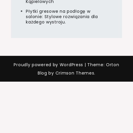
Kąpielowych
Płytki gresowe na podłogę w
salonie: Stylowe rozwiązania dla
każdego wystroju.
Proudly powered by WordPress
|
Theme: Orton
Blog by Crimson Themes.