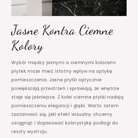
Jasne Kontra Ciemne
Kolory
Wybór między jasnymi a ciemnymi kolorami
płytek może mieć istotny wpływ na optykę
pomieszczenia. Jasne płytki optycznie
powiększają przestrzeń i sprawiają, że wnętrze
staje się jaśniejsze. Z kolei ciemne płytki nadają
pomieszczeniu elegancji i głębi. Warto zatem
zastanowić się, jaki efekt wizualny chcemy
osiągnąć i dopasować kolorystykę podłogi do
reszty wystroju.