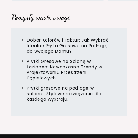
Pomysły warte uwagi
Dobór Kolorów i Faktur: Jak Wybrać
Idealne Płytki Gresowe na Podłogę
do Swojego Domu?
Płytki Gresowe na Ścianę w
Łazience: Nowoczesne Trendy w
Projektowaniu Przestrzeni
Kąpielowych
Płytki gresowe na podłogę w
salonie: Stylowe rozwiązania dla
każdego wystroju.