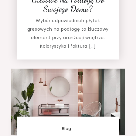
Swojego Domu?
Wybór odpowiednich płytek
gresowych na podłogę to kluczowy
element przy aranżacji wnętrza.
Kolorystyka i faktura […]
Blog